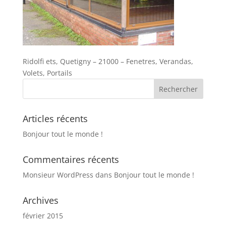
Ridolfi ets, Quetigny – 21000 – Fenetres, Verandas,
Volets, Portails
Articles récents
Bonjour tout le monde !
Commentaires récents
Monsieur WordPress
dans
Bonjour tout le monde !
Archives
février 2015