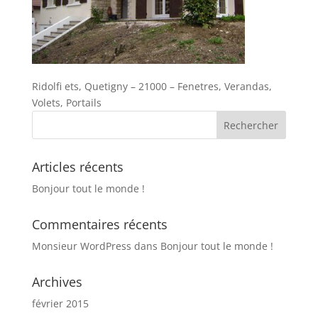
Ridolfi ets, Quetigny – 21000 – Fenetres, Verandas,
Volets, Portails
Articles récents
Bonjour tout le monde !
Commentaires récents
Monsieur WordPress
dans
Bonjour tout le monde !
Archives
février 2015