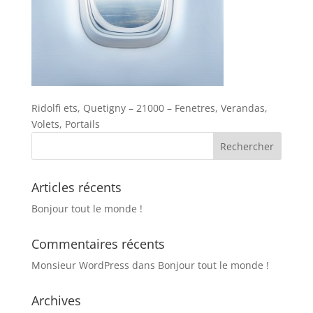
Ridolfi ets, Quetigny – 21000 – Fenetres, Verandas,
Volets, Portails
Articles récents
Bonjour tout le monde !
Commentaires récents
Monsieur WordPress
dans
Bonjour tout le monde !
Archives